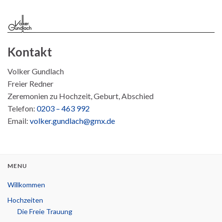
Kontakt
Volker Gundlach
Freier Redner
Zeremonien zu Hochzeit, Geburt, Abschied
Telefon:
0203 – 463 992
Email:
volker.gundlach@gmx.de
MENU
Willkommen
Hochzeiten
Die Freie Trauung