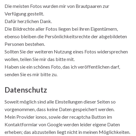
Die meisten Fotos wurden mir von Brautpaaren zur
Verfügung gestellt.
Dafür herzlichen Dank.
Die Bildrechte aller Fotos liegen bei ihren Eigentümern,
ebenso bleiben die Persönlichkeitsrechte der abgebildeten
Personen bestehen.
Sollten Sie der weiteren Nutzung eines Fotos widersprechen
wollen, teilen Sie mir das bitte mit.
Haben sie ein schönes Foto, das ich veröffentlichen darf,
senden Sie es mir bitte zu.
Datenschutz
Soweit möglich sind alle Einstellungen dieser Seiten so
vorgenommen, dass keine Daten gespeichert werden.
Mein Provider ionos, sowie der recaptcha Button im
Kontaktformlar von Google werden leider eigene Daten
erheben; das abzustellen liegt nicht in meinen Möglichkeiten.