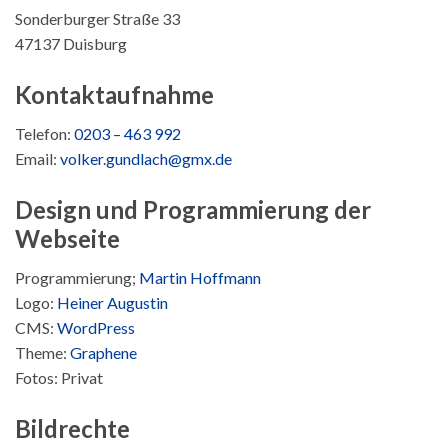
Sonderburger Straße 33
47137 Duisburg
Kontaktaufnahme
Telefon:
0203 – 463 992
Email:
volker.gundlach@gmx.de
Design und Programmierung der
Webseite
Programmierung;
Martin Hoffmann
Logo:
Heiner Augustin
CMS:
WordPress
Theme:
Graphene
Fotos: Privat
Bildrechte